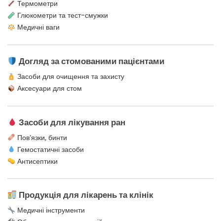
Термометри
Глюкометри та тест-смужки
Медичні ваги
Догляд за стомованими пацієнтами
Засоби для очищення та захисту
Аксесуари для стом
Засоби для лікування ран
Пов’язки, бинти
Гемостатичні засоби
Антисептики
Продукція для лікарень та клінік
Медичні інструменти