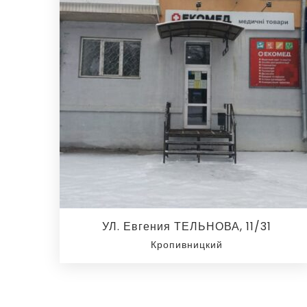
УЛ. Евгения ТЕЛЬНОВА, 11/31
Кропивницкий