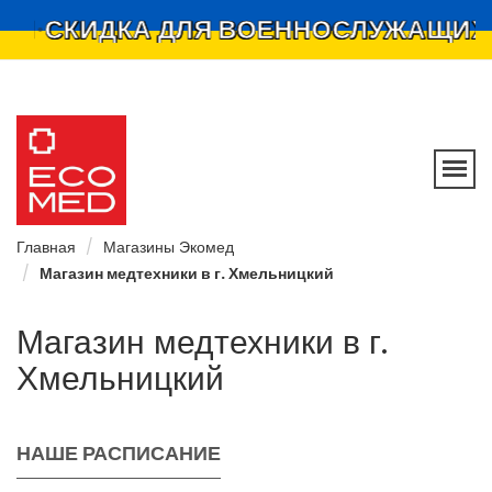
СКИДКА ДЛЯ ВОЕННОСЛУЖАЩИХ НА
Ecomed —
мережа
магазинів
Главная
Магазины Экомед
Магазин медтехники в г. Хмельницкий
Магазин медтехники в г.
Хмельницкий
НАШЕ РАСПИСАНИЕ