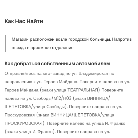
Как Нас Найти
Магазин расположен возле городской больницы. Напротив
въезда в приемное отделение
Как добраться собственным автомобилем
Отправляйтесь на юго-запад по ул. Владимирская по
направлению к ул. Героев Майдана. Поверните налево на ул.
Героев Майдана (знаки улица ТЕАТРАЛЬНАЯ) Поверните
налево на ул. Свободы/М12/Н03 (знаки ВИННИЦА/
ШЕПЕТОВКА/улица Свободы). Поверните направо на ул.
Проскуровская (знаки ВИННИЦА/ШЕПЕТОВКА/улица
ПРОСКУРОВСКАЯ). Поверните налево на улица И. Франко
(знаки улица И. Франко). Поверните направо на ул.