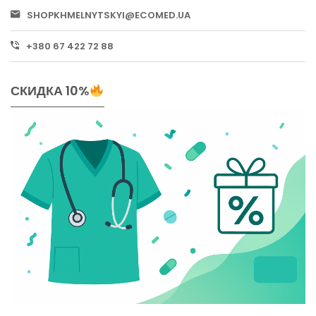
SHOPKHMELNYTSKYI@ECOMED.UA
+380 67 422 72 88
СКИДКА 10%