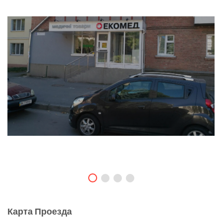
Карта Проезда