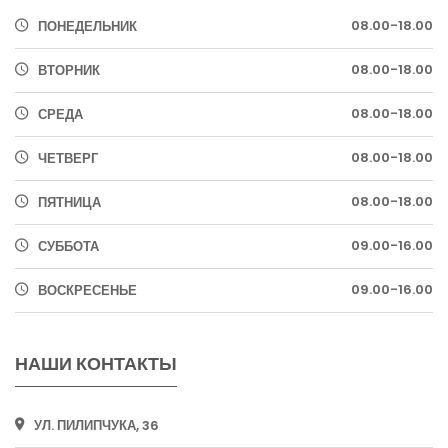
08.00-18.00
ПОНЕДЕЛЬНИК
08.00-18.00
ВТОРНИК
08.00-18.00
СРЕДА
08.00-18.00
ЧЕТВЕРГ
08.00-18.00
ПЯТНИЦА
09.00-16.00
СУББОТА
09.00-16.00
ВОСКРЕСЕНЬЕ
НАШИ КОНТАКТЫ
УЛ. ПИЛИПЧУКА, 36