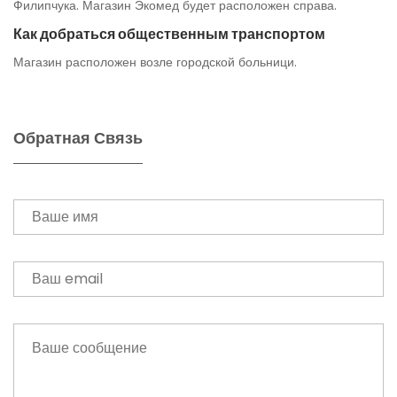
Филипчука. Магазин Экомед будет расположен справа.
Как добраться общественным транспортом
Магазин расположен возле городской больници.
Обратная Связь