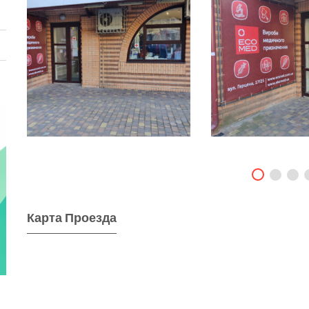
Карта Проезда