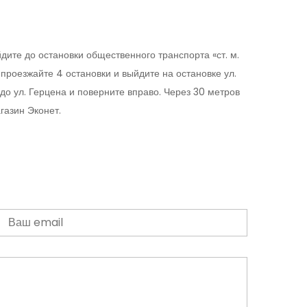
дите до остановки общественного транспорта «ст. м.
роезжайте 4 остановки и выйдите на остановке ул.
о ул. Герцена и поверните вправо. Через 30 метров
газин Эконет.