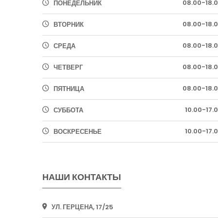
08.00-18.
ПОНЕДЕЛЬНИК
08.00-18.
ВТОРНИК
08.00-18.
СРЕДА
08.00-18.
ЧЕТВЕРГ
08.00-18.
ПЯТНИЦА
10.00-17.
СУББОТА
10.00-17.
ВОСКРЕСЕНЬЕ
НАШИ КОНТАКТЫ
УЛ. ГЕРЦЕНА, 17/25