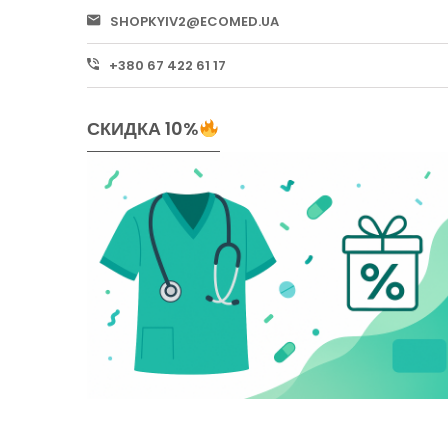
SHOPKYIV2@ECOMED.UA
+380 67 422 61 17
СКИДКА 10%