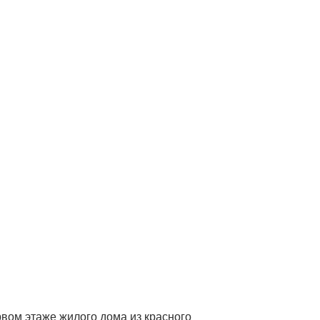
вом этаже жилого дома из красного