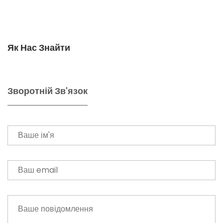
Як Нас Знайти
Зворотній Зв'язок