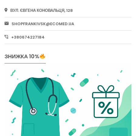
ВУЛ. ЄВГЕНА КОНОВАЛЬЦЯ, 128
SHOPFRANKIVSK@ECOMED.UA
+380674227184
ЗНИЖКА 10%