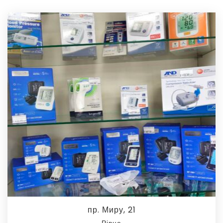
пр. Миру, 21